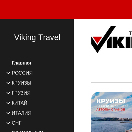
Sk
Viking Travel
Главная
РОССИЯ
КРУИЗЫ
ГРУЗИЯ
КИТАЙ
ИТАЛИЯ
СНГ