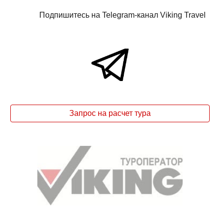
Подпишитесь на Telegram-канал Viking Travel
Запрос на расчет тура