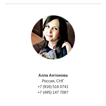
Алла Антонова
Россия, СНГ
+7 (916) 516 0741
+7 (495) 147 7087