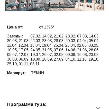
Цена от:
от
13
95*
Заезды:
07.02, 14.02, 21.02, 28.02, 07.03, 14.03,
20.03, 21.03, 22.03, 23.03, 28.03, 29.03, 04.04, 05.04,
11.04, 12.04, 18.04, 19.04, 25.04, 26.04, 02.05, 03.05,
10.05, 17.05, 24.05, 31.05, 07.06, 14.06, 21.06, 28.06,
05.07, 12.07, 19.07, 26.07, 02.08, 09.08, 16.08, 23.08,
30.08. 06.09, 13.09, 20.09, 27.09, 04.10, 11.10, 19.10,
25.10, 01.11, 08.11
Маршрут:
ПЕКИН
Программа тура
: