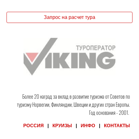
Запрос на расчет тура
Более 20 наград за вклад в развитие туризма от Советов по
туризму Норвегии, Финляндии, Швеции и других стран Европы.
Год основания - 2001.
РОССИЯ
|
КРУИЗЫ
|
ИНФО
|
КОНТАКТЫ