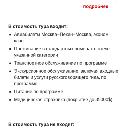
подробнее
В стоимость тура входит:
Авиабилеты Москва–Пекин–Москва, эконом
класс
Проживание в стандартных номерах в отеле
указанной категории
Транспортное обслуживание по программе
Экскурсионное обслуживание, включая входные
билеты и услуги русскоговорящего гида, по
программе
Питание по программе
Медицинская страховка (покрытие до 35000$)
В стоимость тура не входит: