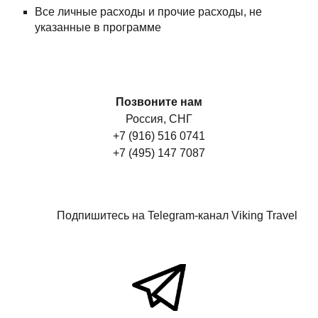
Все личные расходы и прочие расходы, не
указанные в программе
Позвоните нам
Россия, СНГ
+7 (916) 516 0741
+7 (495) 147 7087
Подпишитесь на Telegram-канал Viking Travel