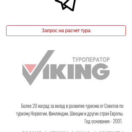
Запрос на расчет тура
Более 20 наград за вклад в развитие туризма от Советов по
туризму Норвегии, Финляндии, Швеции и других стран Европы.
Год основания - 2001.