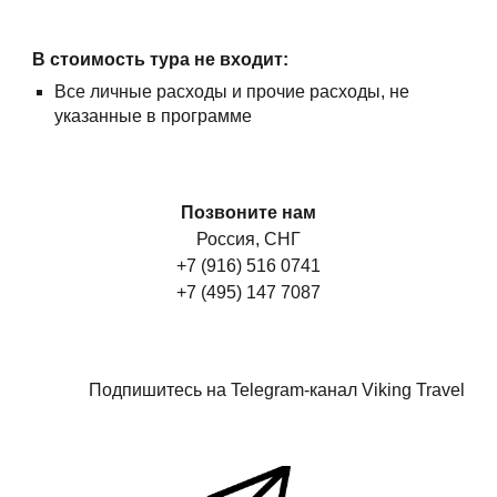
В стоимость тура не входит:
Все личные расходы и прочие расходы, не
указанные в программе
Позвоните нам
Россия, СНГ
+7 (916) 516 0741
+7 (495) 147 7087
Подпишитесь на Telegram-канал Viking Travel