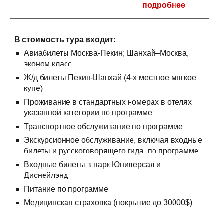
подробнее
В стоимость тура входит:
Авиабилеты Москва-Пекин; Шанхай–Москва,
эконом класс
Ж/д билеты Пекин-Шанхай (4-х местное мягкое
купе)
Проживание в стандартных номерах в отелях
указанной категории по программе
Транспортное обcлуживание по программе
Экскурсионное обслуживание, включая входные
билеты и русскоговорящего гида, по программе
Входные билеты в парк Юниверсал и
Диснейлэнд
Питание по программе
Медицинская страховка (покрытие до 30000$)