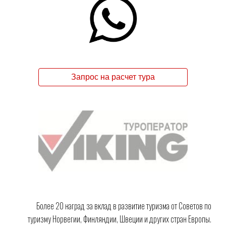
Запрос на расчет тура
Более 20 наград за вклад в развитие туризма от Советов по
туризму Норвегии, Финляндии, Швеции и других стран Европы.