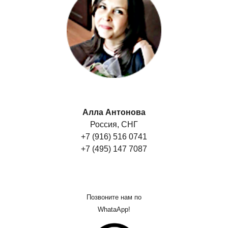
Алла Антонова
Россия, СНГ
+7 (916) 516 0741
+7 (495) 147 7087
Позвоните нам по
WhataApp!