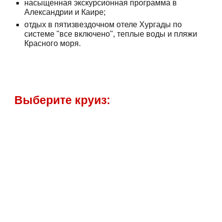
насыщенная экскурсионная программа в
Александрии и Каире;
отдых в пятизвездочном отеле Хургады по
системе "все включено", теплые воды и пляжи
Красного моря.
Выберите круиз: