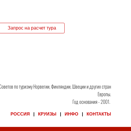
Запрос на расчет тура
 Советов по туризму Норвегии, Финляндии, Швеции и других стран
Европы.
Год основания - 2001.
РОССИЯ
|
КРУИЗЫ
|
ИНФО
|
КОНТАКТЫ