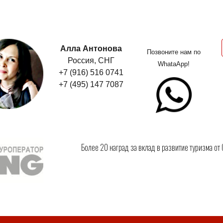
Алла Антонова
Позвоните нам по
Россия, СНГ
WhataApp!
+7 (916) 516 0741
+7 (495) 147 7087
Более 20 наград за вклад в развитие туризма от