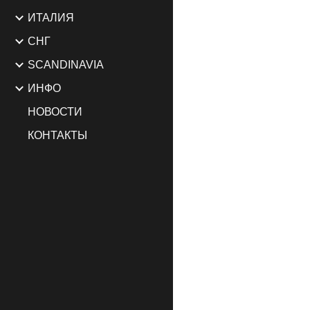
ИТАЛИЯ
СНГ
SCANDINAVIA
ИНФО
НОВОСТИ
КОНТАКТЫ