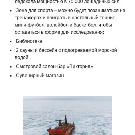
ледокола мощностью в 75 000 лошадиных сил;
Зона для спорта – можно будет позаниматься на
тренажерах и поиграть в настольный теннис,
мини-футбол, волейбол и баскетбол, чтобы
оставаться в форме для исследования;
Библиотека
2 сауны и бассейн с подогреваемой морской
водой
Смотровой салон-бар «Виктория»
Сувенирный магазин