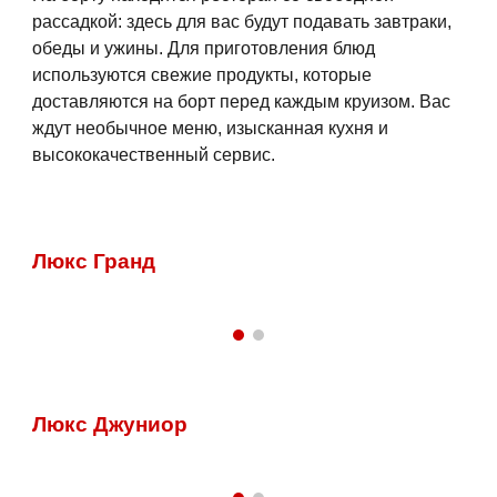
рассадкой: здесь для вас будут подавать завтраки,
обеды и ужины. Для приготовления блюд
используются свежие продукты, которые
доставляются на борт перед каждым круизом. Вас
ждут необычное меню, изысканная кухня и
высококачественный сервис.
Люкс Гранд
Люкс Джуниор