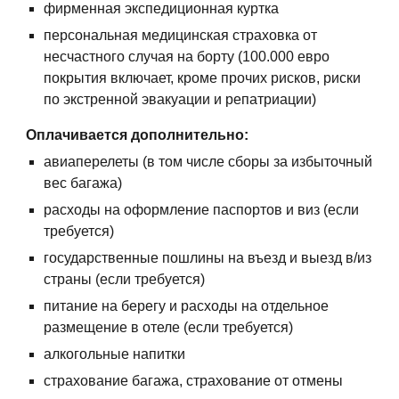
фирменная экспедиционная куртка
персональная медицинская страховка от
несчастного случая на борту (100.000 евро
покрытия включает, кроме прочих рисков, риски
по экстренной эвакуации и репатриации)
Оплачивается дополнительно:
авиаперелеты (в том числе сборы за избыточный
вес багажа)
расходы на оформление паспортов и виз (если
требуется)
государственные пошлины на въезд и выезд в/из
страны (если требуется)
питание на берегу и расходы на отдельное
размещение в отеле (если требуется)
алкогольные напитки
страхование багажа, страхование от отмены