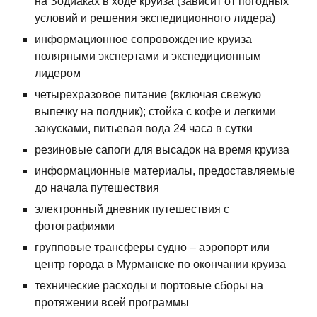
на Зодиаках в ходе круиза (зависит от погодных
условий и решения экспедиционного лидера)
информационное сопровождение круиза
полярными экспертами и экспедиционным
лидером
четырехразовое питание (включая свежую
выпечку на полдник); стойка с кофе и легкими
закусками, питьевая вода 24 часа в сутки
резиновые сапоги для высадок на время круиза
информационные материалы, предоставляемые
до начала путешествия
электронный дневник путешествия с
фотографиями
групповые трансферы судно – аэропорт или
центр города в Мурманске по окончании круиза
технические расходы и портовые сборы на
протяжении всей программы