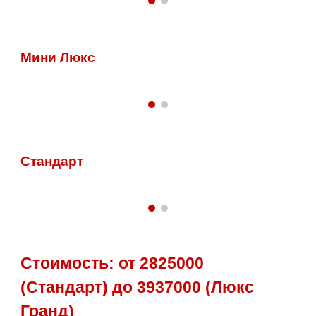
Мини
Люкс
Стандарт
Стоимость: от 2825000
(Стандарт) до 3937000 (Люкс
Гранд)