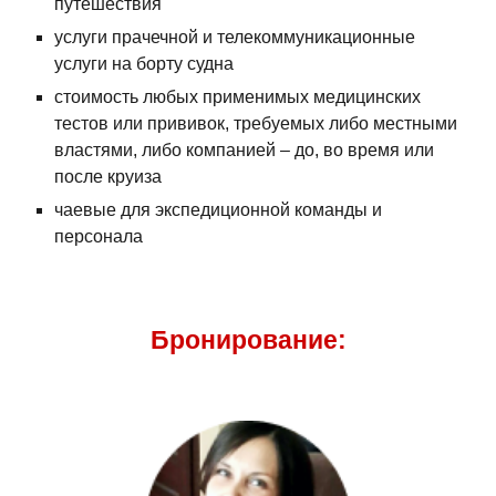
путешествия
услуги прачечной и телекоммуникационные
услуги на борту судна
стоимость любых применимых медицинских
тестов или прививок, требуемых либо местными
властями, либо компанией – до, во время или
после круиза
чаевые для экспедиционной команды и
персонала
Бронирование: