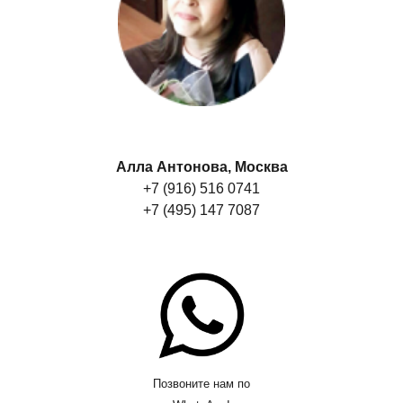
Алла Антонова, Москва
+7 (916) 516 0741
+7 (495) 147 7087
Позвоните нам по