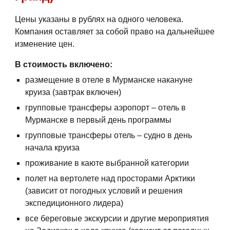
Цены указаны в рублях на одного человека.
Компания оставляет за собой право на дальнейшее
изменение цен.
В стоимость включено:
размещение в отеле в Мурманске накануне
круиза (завтрак включен)
групповые трансферы аэропорт – отель в
Мурманске в первый день программы
групповые трансферы отель – судно в день
начала круиза
проживание в каюте выбранной категории
полет на вертолете над просторами Арктики
(зависит от погодных условий и решения
экспедиционного лидера)
все береговые экскурсии и другие мероприятия