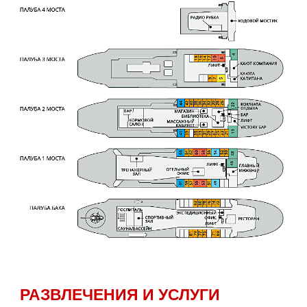
РАЗВЛЕЧЕНИЯ И УСЛУГИ