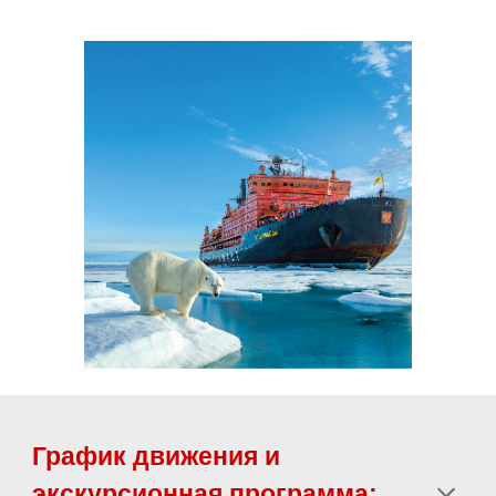
График движения и
экскурсионная программа: