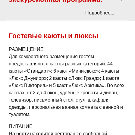
Подробнее...
Гостевые каюты и люксы
РАЗМЕЩЕНИЕ
Для комфортного размещения гостям
предоставляются каюты разных категорий: 44
каюты «Стандарт»; 6 кают «Мини-люкс»; 4 каюты
«Люкс Джуниор»; 2 каюты «Люкс Гранд»; 1 каюта
«Люкс Виктория» и 5 кают «Люкс Арктика». Во всех
каютах: от 2 до 4 окон, удобные кровати и диван,
телевизор, письменный стол, стул, шкаф для
одежды, персональная ванная комната с ванной и
туалетом.
ПИТАНИЕ
На борту находится ресторан со свободной