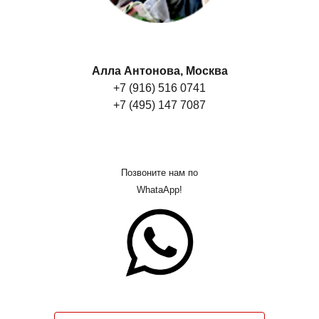
Алла Антонова, Москва
+7 (916) 516 0741
+7 (495) 147 7087
Позвоните нам по
WhataApp!