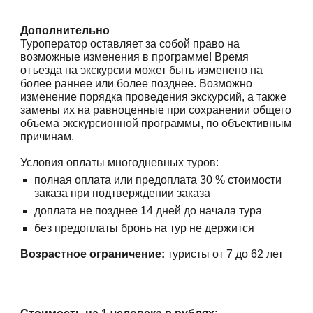
Дополнительно
Туроператор оставляет за собой право на
возможные изменения в программе! Время
отъезда на экскурсии может быть изменено на
более раннее или более позднее. Возможно
изменение порядка проведения экскурсий, а также
замены их на равноценные при сохранении общего
объема экскурсионной программы, по объективным
причинам.
Условия оплаты многодневных туров:
полная оплата или предоплата 30 % стоимости
заказа при подтверждении заказа
доплата не позднее 14 дней до начала тура
без предоплаты бронь на тур не держится
Возрастное ограничение:
туристы от 7 до 62 лет