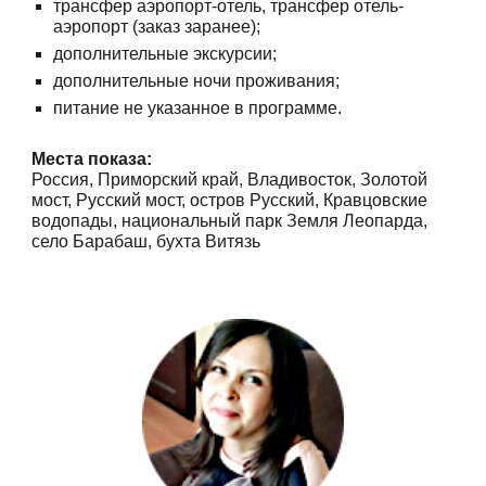
трансфер аэропорт-отель, трансфер отель-
аэропорт (заказ заранее);
дополнительные экскурсии;
дополнительные ночи проживания;
питание не указанное в программе.
Места показа:
Россия, Приморский край, Владивосток, Золотой
мост, Русский мост, остров Русский, Кравцовские
водопады, национальный парк Земля Леопарда,
село Барабаш, бухта Витязь