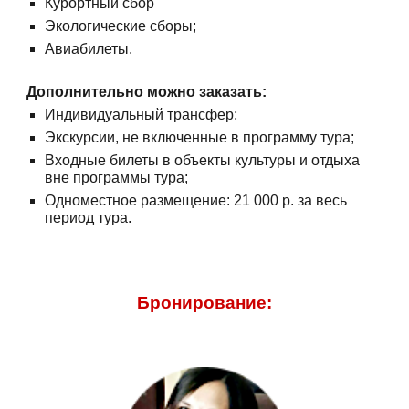
Курортный сбор
Экологические сборы;
Авиабилеты.
Дополнительно можно заказать:
Индивидуальный трансфер;
Экскурсии, не включенные в программу тура;
Входные билеты в объекты культуры и отдыха
вне программы тура;
Одноместное размещение: 21 000 р. за весь
период тура.
Бронирование: