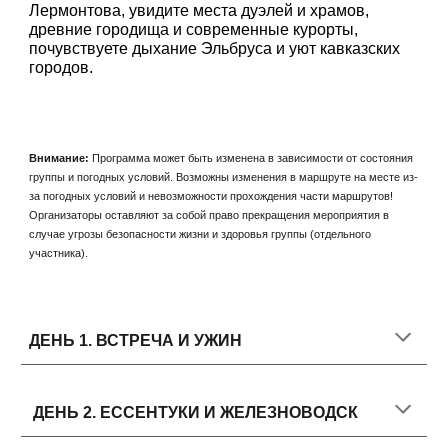
Лермонтова, увидите места дуэлей и храмов,
древние городища и современные курорты,
почувствуете дыхание Эльбруса и уют кавказских
городов.
Внимание:
Программа может быть изменена в зависимости от состояния
группы и погодных условий. Возможны изменения в маршруте на месте из-
за погодных условий и невозможности прохождения части маршрутов!
Организаторы оставляют за собой право прекращения мероприятия в
случае угрозы безопасности жизни и здоровья группы (отдельного
участника).
ДЕНЬ 1.
ВСТРЕЧА И УЖИН
ДЕНЬ 2.
ЕССЕНТУКИ И ЖЕЛЕЗНОВОДСК