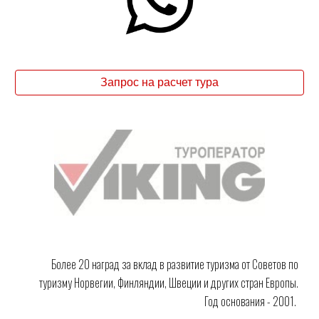
Запрос на расчет тура
Более 20 наград за вклад в развитие туризма от Советов по
туризму Норвегии, Финляндии, Швеции и других стран Европы.
Год основания - 2001.