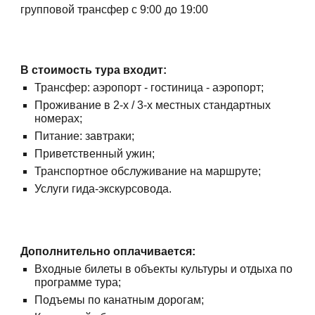
групповой трансфер с 9:00 до 19:00
В стоимость тура входит:
Трансфер: аэропорт - гостиница - аэропорт;
Проживание в 2-х / 3-х местных стандартных
номерах;
Питание: завтраки;
Приветственный ужин;
Транспортное обслуживание на маршруте;
Услуги гида-экскурсовода.
Дополнительно оплачивается:
Входные билеты в объекты культуры и отдыха по
программе тура;
Подъемы по канатным дорогам;