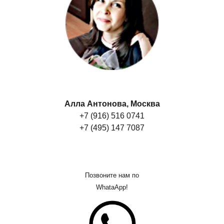
Алла Антонова, Москва
+7 (916) 516 0741
+7 (495) 147 7087
Позвоните нам по
WhataApp!