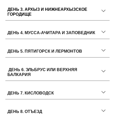
ДЕНЬ 3.
АРХЫЗ И НИЖНЕАРХЫЗСКОЕ
ГОРОДИЩЕ
ДЕНЬ 4.
МУССА-АЧИТАРА И ЗАПОВЕДНИК
ДЕНЬ 5.
ПЯТИГОРСК И ЛЕРМОНТОВ
ДЕНЬ 6.
ЭЛЬБРУС ИЛИ ВЕРХНЯЯ
БАЛКАРИЯ
ДЕНЬ 7.
КИСЛОВОДСК
ДЕНЬ
8
.
ОТЪЕЗД