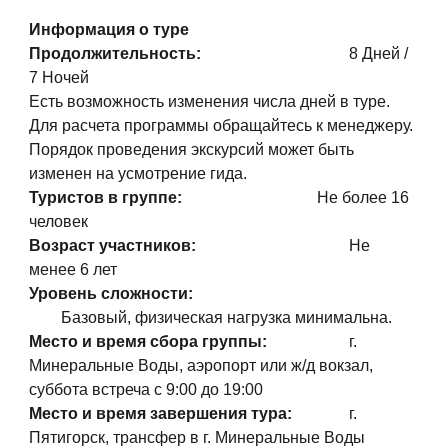
Информация о туре
Продолжительность:
8
Дней /
7
Ночей
Есть возможность изменения числа дней в туре.
Для расчета программы обращайтесь к менеджеру.
Порядок проведения экскурсий может быть
изменен на усмотрение гида.
Туристов в группе:
Не более 16
человек
Возраст участников:
Не
менее
6
лет
Уровень сложности:
Базовый, физическая нагрузка минимальна.
Место и время сбора группы:
г.
Минеральные Воды, аэропорт или ж/д вокзал,
суббота встреча с 9:00 до 19:00
Место и время завершения тура:
г.
Пятигорск, трансфер в г. Минеральные Воды