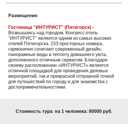
Размещение:
Гостиница
"ИНТУРИСТ" (Пятигорск)
-
Возвышаясь над городом, Конгресс-отель
"ИНТУРИСТ" является одним из самых высоких
отелей Пятигорска. 153 просторных номера,
гармонично сочетают современный дизайн,
панорамные виды и теплоту домашнего уюта,
дополненного отличным сервисом. Благодаря
своему расположению «ИНТУРИСТ» является
отличной площадкой для проведения деловых
мероприятий, так и прекрасной отправной точкой
для путешествий по городу и для знакомства с
достопримечательностями.
Стоимость тура на 1 человека:
80
000 руб.