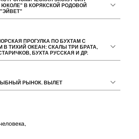
 ЮКОЛЕ" В КОРЯКСКОЙ РОДОВОЙ
"ЭЙВЕТ"
 МОРСКАЯ ПРОГУЛКА ПО БУХТАМ С
 В ТИХИЙ ОКЕАН: СКАЛЫ ТРИ БРАТА,
ТАРИЧКОВ, БУХТА РУССКАЯ И ДР.
 РЫБНЫЙ РЫНОК. ВЫЛЕТ
человека,