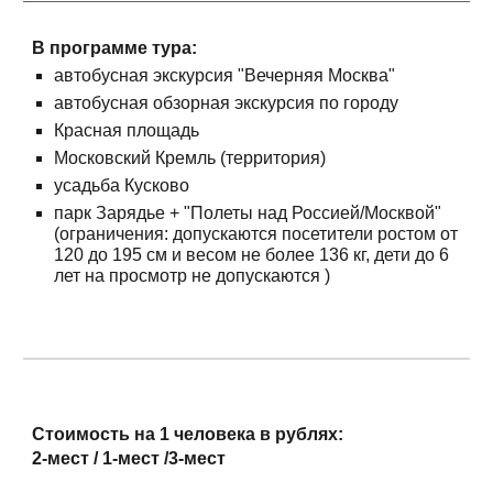
В программе тура:
автобусная экскурсия "Вечерняя Москва"
автобусная обзорная экскурсия по городу
Красная площадь
Московский Кремль (территория)
усадьба Кусково
парк Зарядье + "Полеты над Россией/Москвой"
(ограничения: допускаются посетители ростом от
120 до 195 см и весом не более 136 кг, дети до 6
лет на просмотр не допускаются )
Стоимость на 1 человека в рублях:
2-мест / 1-мест /3-мест