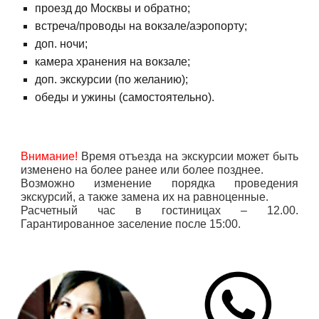
проезд до Москвы и обратно;
встреча/проводы на вокзале/аэропорту;
доп. ночи;
камера хранения на вокзале;
доп. экскурсии (по желанию);
обеды и ужины (самостоятельно).
Внимание!
Время отъезда на экскурсии может быть
изменено на более ранее или более позднее.
Возможно изменение порядка проведения
экскурсий, а также замена их на равноценные.
Расчетный час в гостиницах – 12.00.
Гарантированное заселение после 15:00.