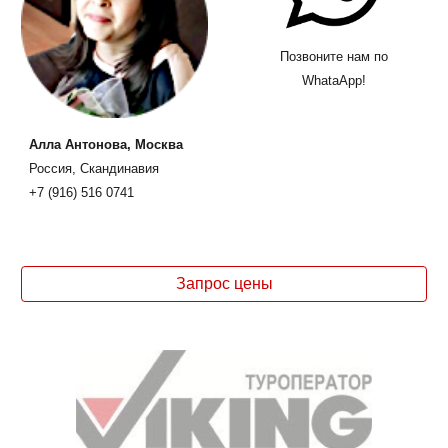
Позвоните нам по
WhataApp!
Алла Антонова, Москва
Россия, Скандинавия
+7 (916) 516 0741
Запрос цены