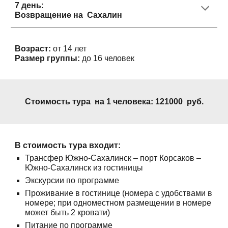
7
день:
Возвращение на
Сахалин
Возраст:
от 14 лет
Размер группы:
до 16 человек
Стоимость тура на 1 человека:
121000
руб.
В стоимость тура входит:
Трансфер Южно-Сахалинск – порт Корсаков –
Южно-Сахалинск из гостиницы
Экскурсии по программе
Проживание в гостинице (номера с удобствами в
номере; при одноместном размещении в номере
может быть 2 кровати)
Питание по программе