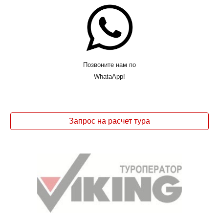
Позвоните нам по
WhataApp!
Запрос на расчет тура