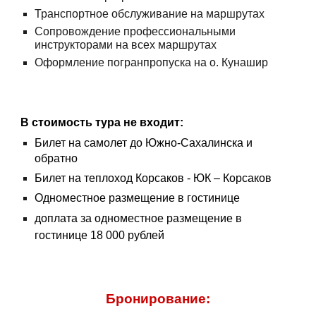
Транспортное обслуживание на маршрутах
Сопровождение профессиональными
инструкторами на всех маршрутах
Оформление погранпропуска на о. Кунашир
В стоимость тура не входит:
Билет на самолет до Южно-Сахалинска и
обратно
Билет на теплоход Корсаков - ЮК – Корсаков
Одноместное размещение в гостинице
доплата за одноместное размещение в
гостинице 18 000 рублей
Бронирование: