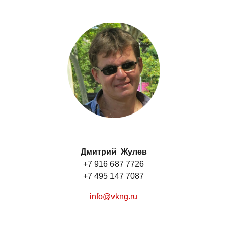
Дмитрий Жулев
+7 916 687 7726
+7 495 147 7087
info@vkng.ru