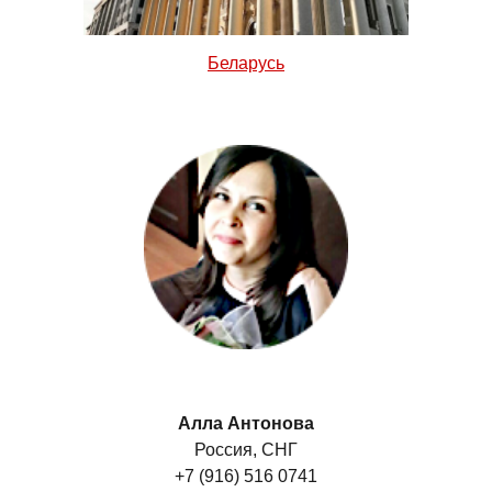
Беларусь
Алла Антонова
Россия, СНГ
+7 (916) 516 0741