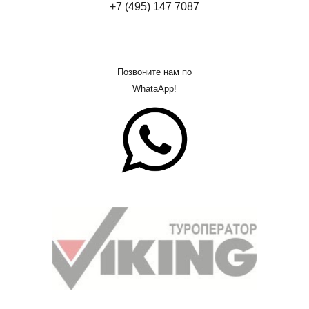
+7 (495) 147 7087
Позвоните нам по
WhataApp!